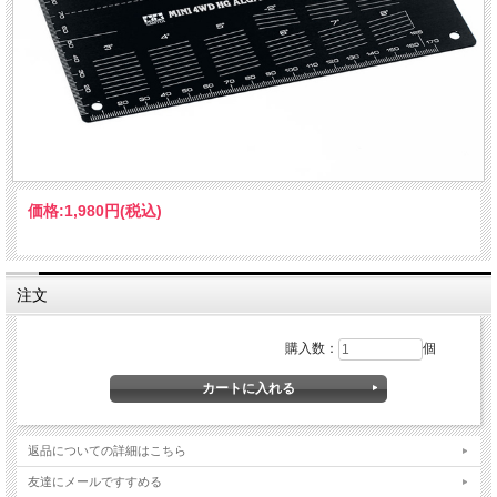
価格:
1,980円
(税込)
注文
購入数：
個
返品についての詳細はこちら
友達にメールですすめる