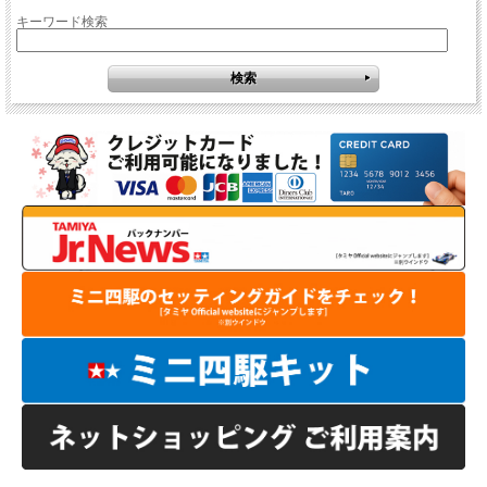
キーワード検索