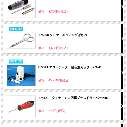
価格： 2,200円(税込)
PICK UP
T74068 タミヤ エッチングばさみ
価格： 1,650円(税込)
PICK UP
EZO41 エコーテック 超音波カッターZO-41
価格： 45,760円(税込)
T74121 タミヤ ミニ四駆プラスドライバーPRO
価格： 770円(税込)