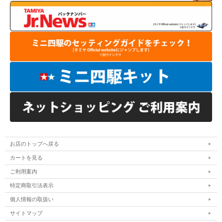
お店のトップへ戻る
カートを見る
ご利用案内
特定商取引法表示
個人情報の取扱い
サイトマップ