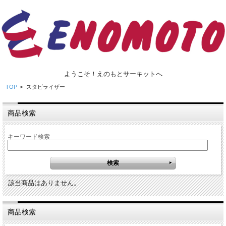
ようこそ！えのもとサーキットへ
TOP
>
スタビライザー
商品検索
キーワード検索
該当商品はありません。
商品検索