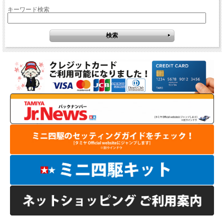
キーワード検索