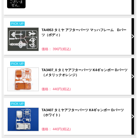
ございま
せん。
PICK UP
TA4953 タミヤ アフターパーツ マッハフレーム Dパー
ツ（ボディ）
価格： 396円(税込)
PICK UP
TA3407_0 タミヤアフターパーツ K4ギャンボー Dパーツ
（メタリックオレンジ）
価格： 440円(税込)
PICK UP
TA3407 タミヤアフターパーツ K4ギャンボー Dパーツ
（ホワイト）
価格： 440円(税込)