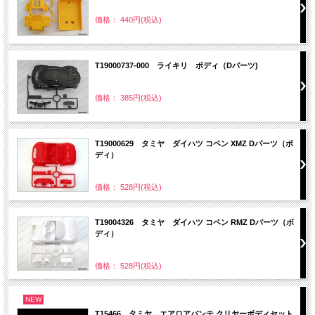
価格： 440円(税込)
T19000737-000 ライキリ ボディ（Dパーツ)
価格： 385円(税込)
T19000629 タミヤ ダイハツ コペン XMZ Dパーツ（ボ
ディ）
価格： 528円(税込)
T19004326 タミヤ ダイハツ コペン RMZ Dパーツ（ボ
ディ）
価格： 528円(税込)
NEW
T15466 タミヤ エアロアバンテ クリヤーボディセット