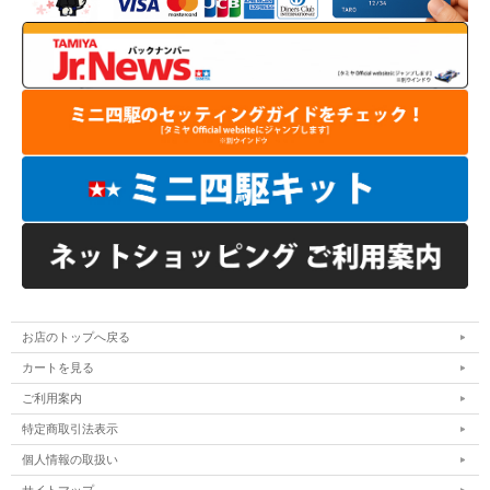
お店のトップへ戻る
カートを見る
ご利用案内
特定商取引法表示
個人情報の取扱い
サイトマップ