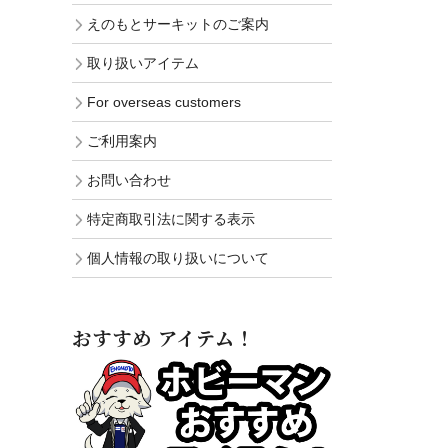
えのもとサーキットのご案内
取り扱いアイテム
For overseas customers
ご利用案内
お問い合わせ
特定商取引法に関する表示
個人情報の取り扱いについて
おすすめ アイテム！