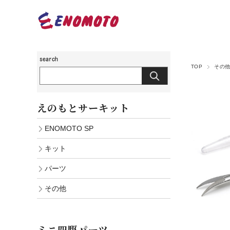
TOP
その
えのもとサーキット
ENOMOTO SP
キット
パーツ
その他
ミニ四駆パーツ