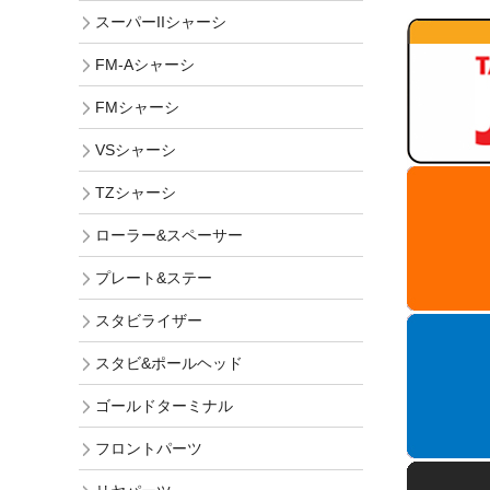
スーパーIIシャーシ
FM-Aシャーシ
FMシャーシ
VSシャーシ
TZシャーシ
ローラー&スペーサー
プレート&ステー
スタビライザー
スタビ&ポールヘッド
ゴールドターミナル
フロントパーツ