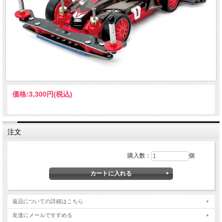
価格:
3,300円
(税込)
注文
購入数：
個
返品についての詳細はこちら
友達にメールですすめる