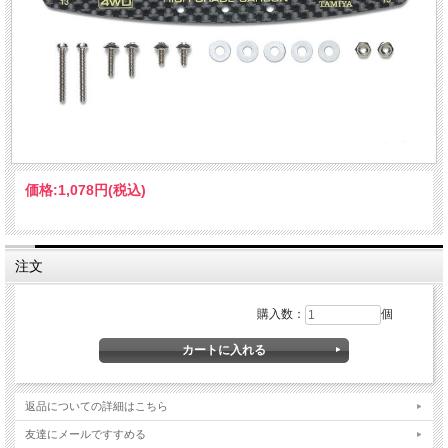
価格:
1,078円
(税込)
注文
購入数：
個
返品についての詳細はこちら
友達にメールですすめる