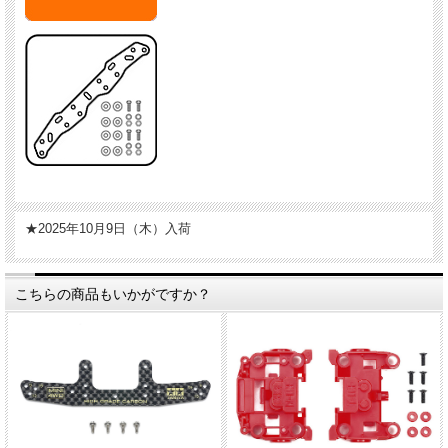
★2025年10月9日（木）入荷
こちらの商品もいかがですか？