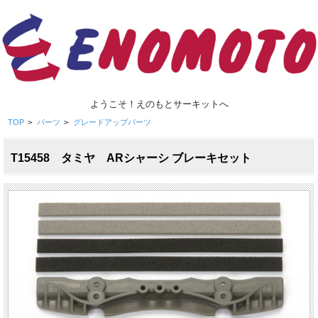
ようこそ！えのもとサーキットへ
TOP
>
パーツ
>
グレードアップパーツ
T15458 タミヤ ARシャーシ ブレーキセット