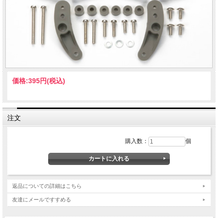
価格:
395円
(税込)
注文
購入数：
個
返品についての詳細はこちら
友達にメールですすめる