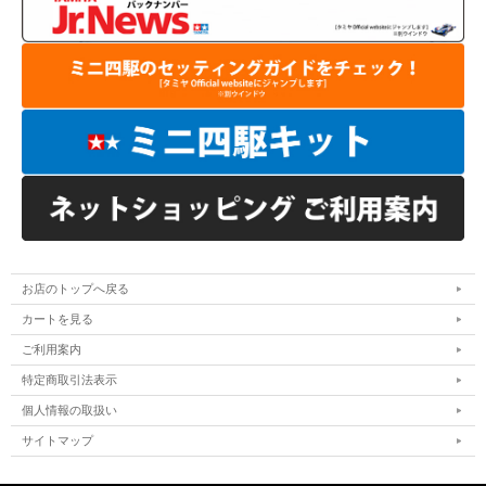
お店のトップへ戻る
カートを見る
ご利用案内
特定商取引法表示
個人情報の取扱い
サイトマップ