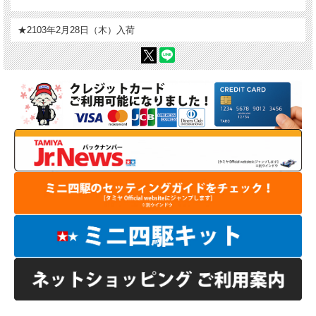
★2103年2月28日（木）入荷