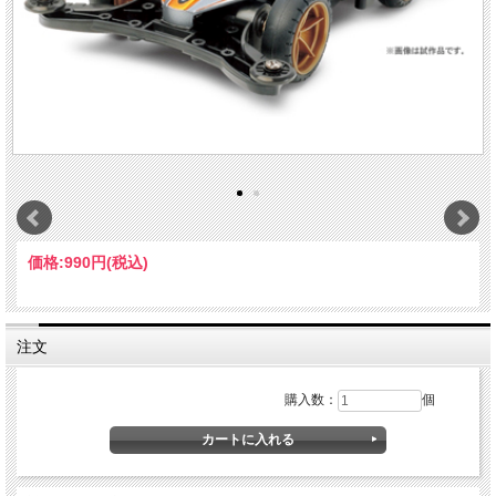
価格:
990円
(税込)
注文
購入数：
個