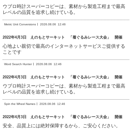
ウブロ時計スーパーコピーは、素材から製造工程まで最高
レベルの品質を追求し続けている。
Metric Unit Conversions
2026.08.06
12:46
2022年4月3日 えのもとサーキット 「着ぐるみレース大会」 開催
心地よい親切で最高のインターネットサービスご提供する
ことです
Word Search Hunter
2026.08.06
12:46
2022年4月3日 えのもとサーキット 「着ぐるみレース大会」 開催
ウブロ時計スーパーコピーは、素材から製造工程まで最高
レベルの品質を追求し続けている。
Spin the Wheel Names
2026.08.06
12:46
2022年4月3日 えのもとサーキット 「着ぐるみレース大会」 開催
安全、品質上には絶対保障するから、ご安心ください。