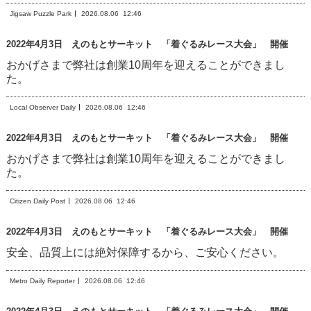
Jigsaw Puzzle Park
2026.08.06
12:46
2022年4月3日 えのもとサーキット 「着ぐるみレース大会」 開催
おかげさまで弊社は創業10周年を迎えることができまし
た。
Local Observer Daily
2026.08.06
12:46
2022年4月3日 えのもとサーキット 「着ぐるみレース大会」 開催
おかげさまで弊社は創業10周年を迎えることができまし
た。
Citizen Daily Post
2026.08.06
12:46
2022年4月3日 えのもとサーキット 「着ぐるみレース大会」 開催
安全、品質上には絶対保障するから、ご安心ください。
Metro Daily Reporter
2026.08.06
12:46