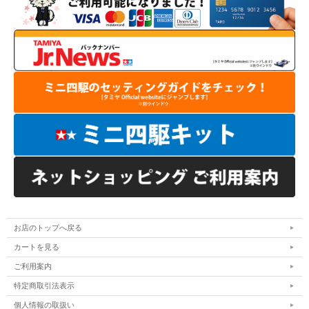
お店のトップへ戻る
カートを見る
ご利用案内
特定商取引法表示
個人情報の取扱い