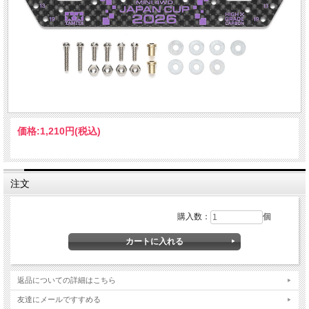
価格:
1,210円
(税込)
注文
購入数：
個
返品についての詳細はこちら
友達にメールですすめる