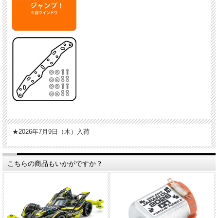
★2026年7月9日（木）入荷
こちらの商品もいかがですか？