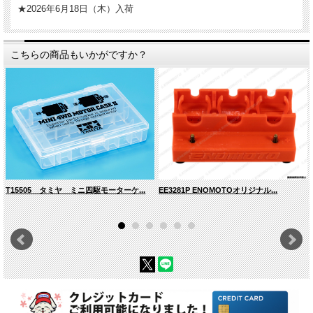
★2026年6月18日（木）入荷
こちらの商品もいかがですか？
T15505 タミヤ ミニ四駆モーターケ...
EE3281P ENOMOTOオリジナル...