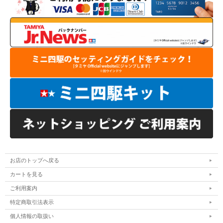
お店のトップへ戻る
カートを見る
ご利用案内
特定商取引法表示
個人情報の取扱い