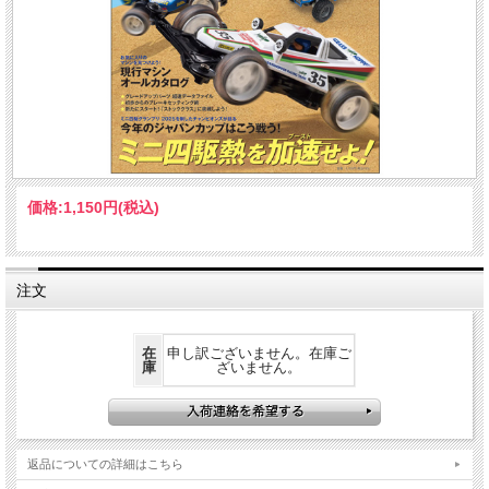
価格:
1,150円
(税込)
注文
在
申し訳ございません。在庫ご
庫
ざいません。
返品についての詳細はこちら