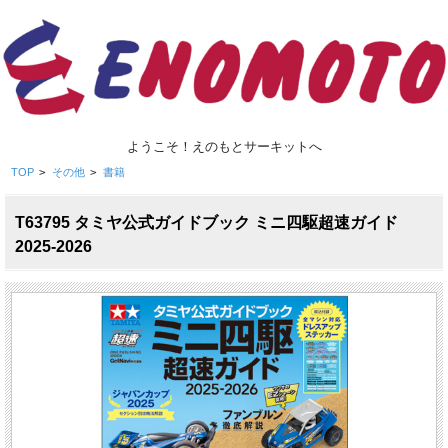
ようこそ！えのもとサーキットへ
TOP
>
その他
>
書籍
T63795 タミヤ公式ガイドブック ミニ四駆超速ガイド
2025-2026