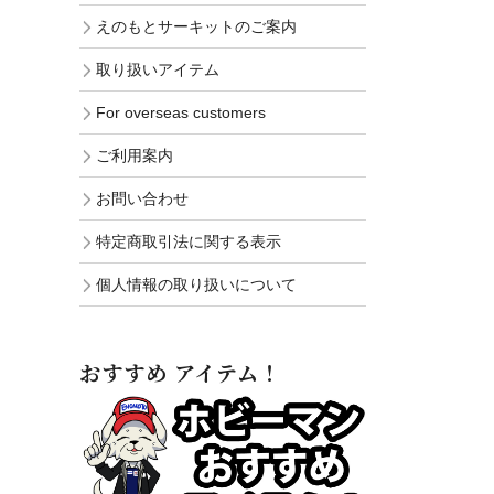
えのもとサーキットのご案内
取り扱いアイテム
For overseas customers
ご利用案内
お問い合わせ
特定商取引法に関する表示
個人情報の取り扱いについて
おすすめ アイテム！