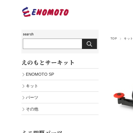
TOP
キッ
えのもとサーキット
ENOMOTO SP
キット
パーツ
その他
ミニ四駆パーツ