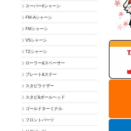
スーパーIIシャーシ
FM-Aシャーシ
FMシャーシ
VSシャーシ
TZシャーシ
ローラー&スペーサー
プレート&ステー
スタビライザー
スタビ&ポールヘッド
ゴールドターミナル
フロントパーツ