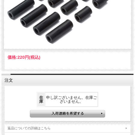
価格:
220円
(税込)
注文
在
申し訳ございません。在庫ご
庫
ざいません。
返品についての詳細はこちら