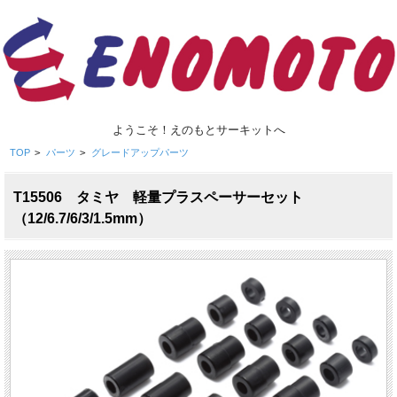
ようこそ！えのもとサーキットへ
TOP
>
パーツ
>
グレードアップパーツ
T15506 タミヤ 軽量プラスペーサーセット
（12/6.7/6/3/1.5mm）