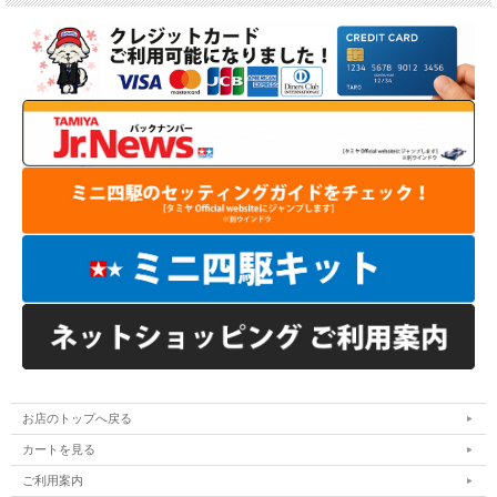
お店のトップへ戻る
カートを見る
ご利用案内