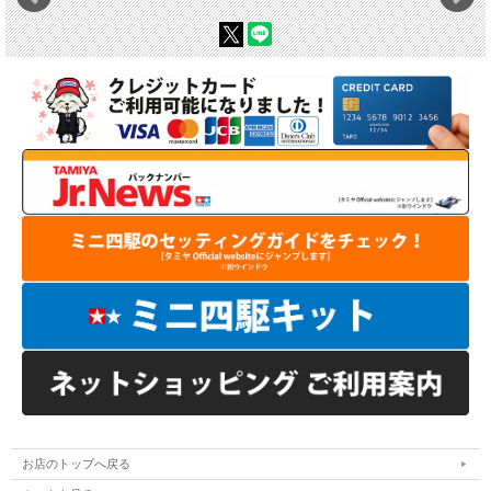
お店のトップへ戻る