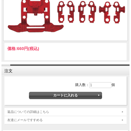
価格:
660円
(税込)
注文
購入数：
個
返品についての詳細はこちら
友達にメールですすめる