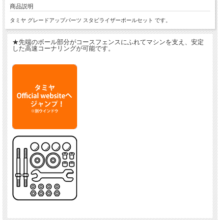
商品説明
タミヤ グレードアップパーツ スタビライザーポールセット です。
★先端のボール部分がコースフェンスにふれてマシンを支え、安定
した高速コーナリングが可能です。