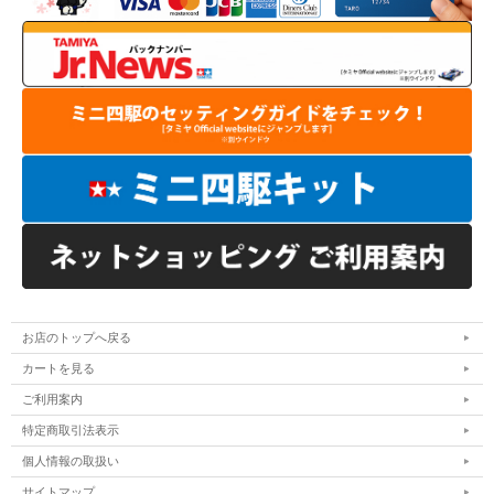
お店のトップへ戻る
カートを見る
ご利用案内
特定商取引法表示
個人情報の取扱い
サイトマップ