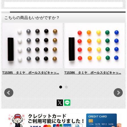
こちらの商品もいかがですか？
T15385 タミヤ ボールスタビキャッ...
T15386 タミヤ ボールスタビキャッ...