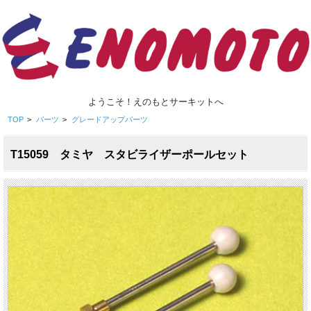
ようこそ！えのもとサーキットへ
TOP
>
パーツ
>
グレードアップパーツ
T15059 タミヤ スタビライザーポールセット