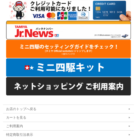
お店のトップへ戻る
カートを見る
ご利用案内
特定商取引法表示