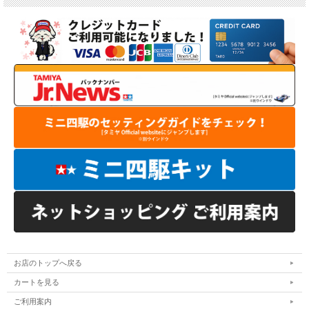
お店のトップへ戻る
カートを見る
ご利用案内