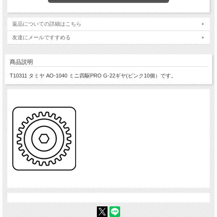
返品についての詳細はこちら
友達にメールですすめる
商品説明
T10311 タミヤ AO-1040 ミニ四駆PRO G-22ギヤ(ピンク10個）です。