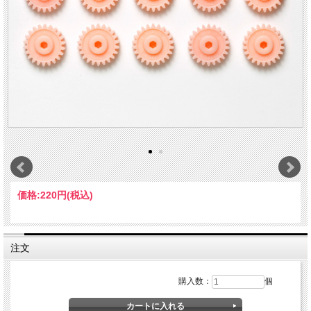
価格:
220円
(税込)
注文
購入数：
個