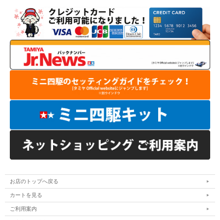
お店のトップへ戻る
カートを見る
ご利用案内