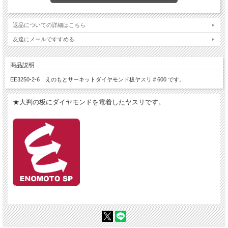
返品についての詳細はこちら
友達にメールですすめる
商品説明
EE3250-2-6 えのもとサーキットダイヤモンド板ヤスリ＃600 です。
★大判の板にダイヤモンドを電着したヤスリです。