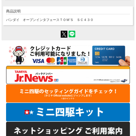
商品説明
バンダイ オープンインタフェースＴＯＭ’Ｓ ＳＣ４３０