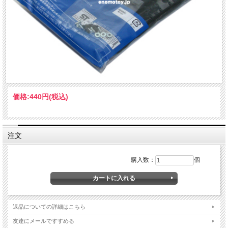
価格:
440円
(税込)
注文
購入数：
個
返品についての詳細はこちら
友達にメールですすめる