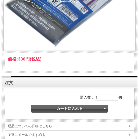
価格:
330円
(税込)
注文
購入数：
個
返品についての詳細はこちら
友達にメールですすめる