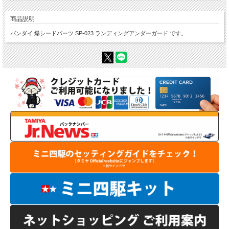
商品説明
バンダイ 爆シードパーツ SP-023 ランディングアンダーガード です。