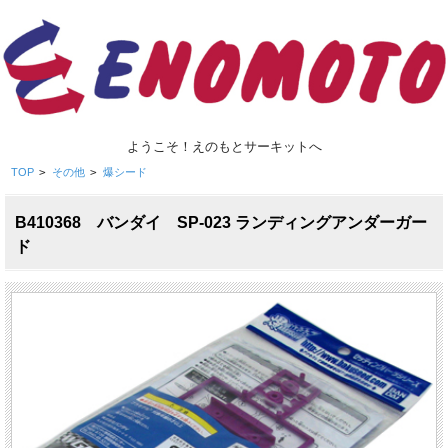
ようこそ！えのもとサーキットへ
TOP
>
その他
>
爆シード
B410368 バンダイ SP-023 ランディングアンダーガー
ド