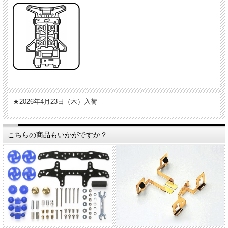
★2026年4月23日（木）入荷
こちらの商品もいかがですか？