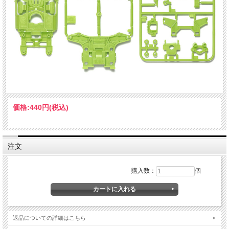
価格:
440円
(税込)
注文
購入数：
個
返品についての詳細はこちら