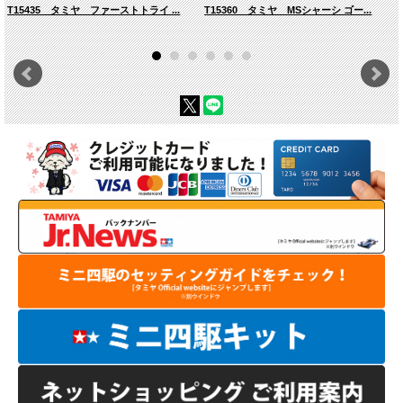
T15435 タミヤ ファーストトライ ...
T15360 タミヤ MSシャーシ ゴー...