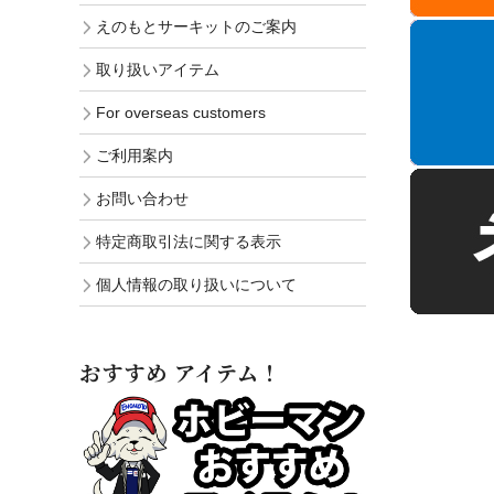
えのもとサーキットのご案内
取り扱いアイテム
For overseas customers
ご利用案内
お問い合わせ
特定商取引法に関する表示
個人情報の取り扱いについて
おすすめ アイテム！