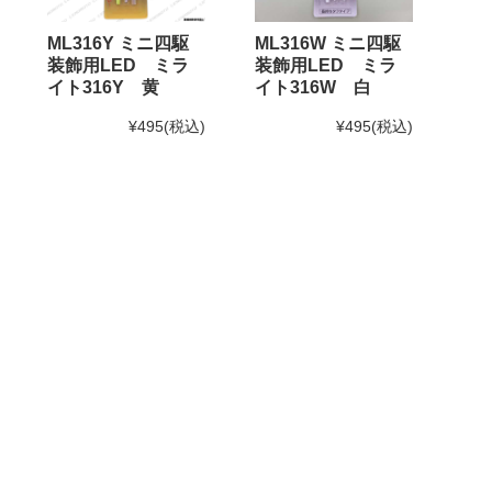
ML316Y ミニ四駆
ML316W ミニ四駆
装飾用LED ミラ
装飾用LED ミラ
イト316Y 黄
イト316W 白
¥495
(税込)
¥495
(税込)