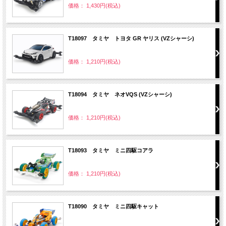
価格： 1,430円(税込)
T18097 タミヤ トヨタ GR ヤリス (VZシャーシ)
価格： 1,210円(税込)
T18094 タミヤ ネオVQS (VZシャーシ)
価格： 1,210円(税込)
T18093 タミヤ ミニ四駆コアラ
価格： 1,210円(税込)
T18090 タミヤ ミニ四駆キャット