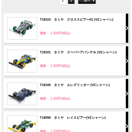
1
2
次へ
T18103 タミヤ クロススピアー01 (VZシャーシ)
価格： 1,320円(税込)
T18101 タミヤ スーパーアバンテJr. (VZシャーシ)
価格： 1,320円(税込)
T18100 タミヤ エレグリッター (VZシャーシ)
価格： 1,320円(税込)
T18099 タミヤ レイスピアー(VZシャーシ)
価格： 1,320円(税込)