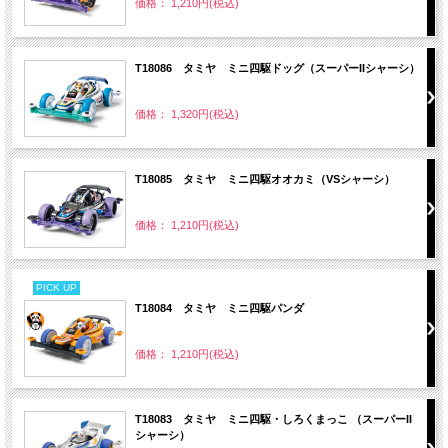
価格： 1,210円(税込)
T18086 タミヤ ミニ四駆ドッグ（スーパーIIシャーシ）
価格： 1,320円(税込)
T18085 タミヤ ミニ四駆オオカミ（VSシャーシ）
価格： 1,210円(税込)
PICK UP
T18084 タミヤ ミニ四駆パンダ
価格： 1,210円(税込)
T18083 タミヤ ミニ四駆・しろくまっこ （スーパーII
シャーシ）