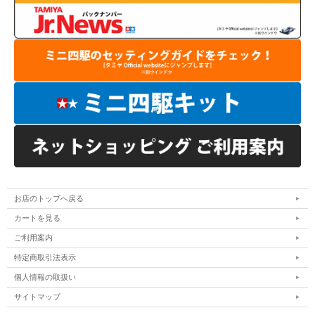
お店のトップへ戻る
カートを見る
ご利用案内
特定商取引法表示
個人情報の取扱い
サイトマップ