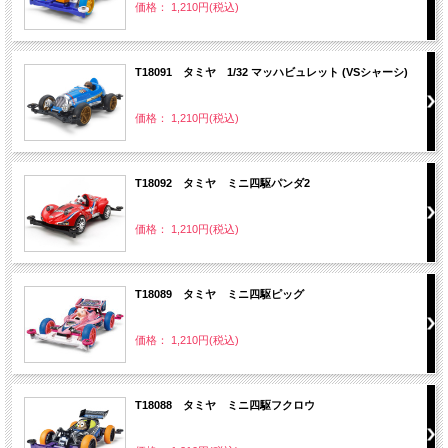
価格： 1,210円(税込)
T18091 タミヤ 1/32 マッハビュレット (VSシャーシ)
価格： 1,210円(税込)
T18092 タミヤ ミニ四駆パンダ2
価格： 1,210円(税込)
T18089 タミヤ ミニ四駆ピッグ
価格： 1,210円(税込)
T18088 タミヤ ミニ四駆フクロウ