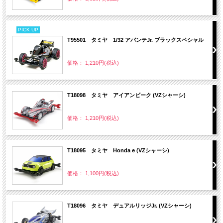
PICK UP
T95501 タミヤ 1/32 アバンテJr. ブラックスペシャル
価格： 1,210円(税込)
T18098 タミヤ アイアンビーク (VZシャーシ)
価格： 1,210円(税込)
T18095 タミヤ Honda e (VZシャーシ)
価格： 1,100円(税込)
T18096 タミヤ デュアルリッジJr. (VZシャーシ)