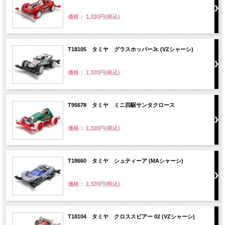
価格： 1,320円(税込)
T18105 タミヤ グラスホッパーJr. (VZシャーシ)
価格： 1,320円(税込)
T95678 タミヤ ミニ四駆サンタクロース
価格： 1,320円(税込)
T18660 タミヤ シュティーア (MAシャーシ)
価格： 1,320円(税込)
T18104 タミヤ クロススピアー 02 (VZシャーシ)