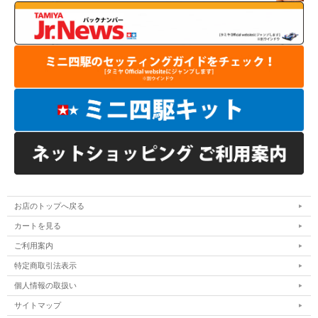
お店のトップへ戻る
カートを見る
ご利用案内
特定商取引法表示
個人情報の取扱い
サイトマップ