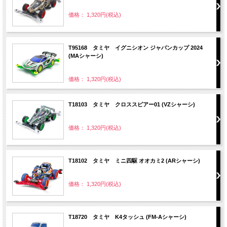
価格： 1,320円(税込)
T95168 タミヤ イグニシオン ジャパンカップ 2024
(MAシャーシ)
価格： 1,320円(税込)
T18103 タミヤ クロススピアー01 (VZシャーシ)
価格： 1,320円(税込)
T18102 タミヤ ミニ四駆 オオカミ2 (ARシャーシ)
価格： 1,320円(税込)
T18720 タミヤ K4タッシュ (FM-Aシャーシ)