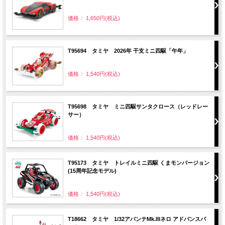
価格： 1,650円(税込)
T95694 タミヤ 2026年 干支ミニ四駆「午年」
価格： 1,540円(税込)
T95698 タミヤ ミニ四駆サンタクロース（レッドレー
サー）
価格： 1,540円(税込)
T95173 タミヤ トレイルミニ四駆 くまモンバージョン
(15周年記念モデル)
価格： 1,540円(税込)
T18662 タミヤ 1/32アバンテMk.IIIネロ アドバンスパ