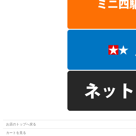
お店のトップへ戻る
カートを見る