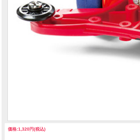
価格:
1,320円
(税込)