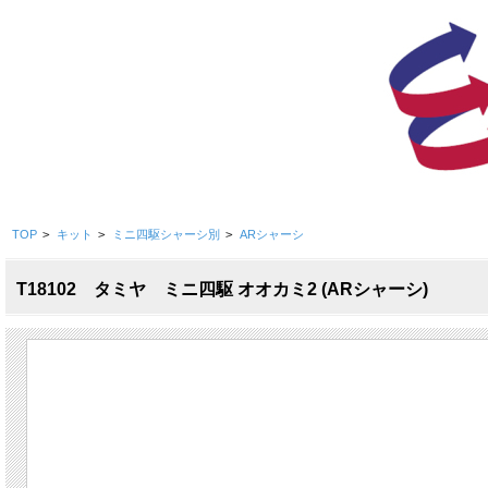
TOP
>
キット
>
ミニ四駆シャーシ別
>
ARシャーシ
T18102 タミヤ ミニ四駆 オオカミ2 (ARシャーシ)