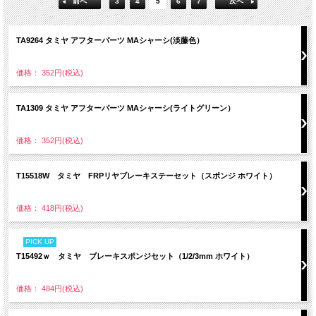
前へ
3
4
5
6
7
次へ
TA9264 タミヤ アフターパーツ MAシャーシ(淡藤色）
価格： 352円(税込)
TA1309 タミヤ アフターパーツ MAシャーシ(ライトグリーン）
価格： 352円(税込)
T15518W タミヤ FRPリヤブレーキステーセット（スポンジ ホワイト）
価格： 418円(税込)
PICK UP
T15492ｗ タミヤ ブレーキスポンジセット（1/2/3mm ホワイト）
価格： 484円(税込)