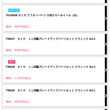
PICK UP
TA1005W タミヤ アフターパーツ 小径ナローホイール（白）
価格： 352円(税込)
T95627 タミヤ ミニ四駆グレードアップパーツセット クラシック Vol.2
価格： 858円(税込)
NEW
T95628 タミヤ ミニ四駆グレードアップパーツセット クラシック Vol.3
価格： 1,100円(税込)
T95626 タミヤ ミニ四駆グレードアップパーツセット クラシック Vol.1
価格： 858円(税込)