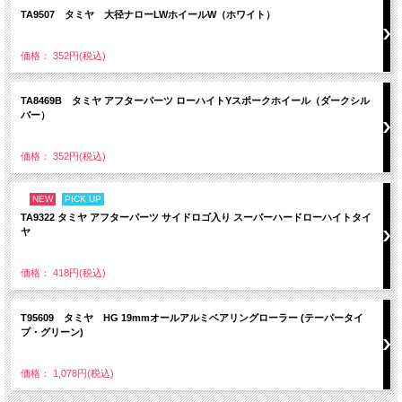
TA9507 タミヤ 大径ナローLWホイールW（ホワイト）
価格： 352円(税込)
TA8469B タミヤ アフターパーツ ローハイトYスポークホイール（ダークシル
バー）
価格： 352円(税込)
NEW
PICK UP
TA9322 タミヤ アフターパーツ サイドロゴ入り スーパーハードローハイトタイ
ヤ
価格： 418円(税込)
T95609 タミヤ HG 19mmオールアルミベアリングローラー (テーパータイ
プ・グリーン)
価格： 1,078円(税込)