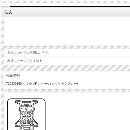
注文
返品についての詳細はこちら
友達にメールですすめる
商品説明
T10339168 タミヤ ARシャーシ(メタリックグレー)