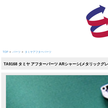
TOP
>
パーツ
>
タミヤアフターパーツ
TA9168 タミヤ アフターパーツ ARシャーシ(メタリックグレ