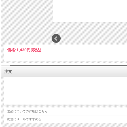
価格:
1,430円
(税込)
注文
返品についての詳細はこちら
友達にメールですすめる