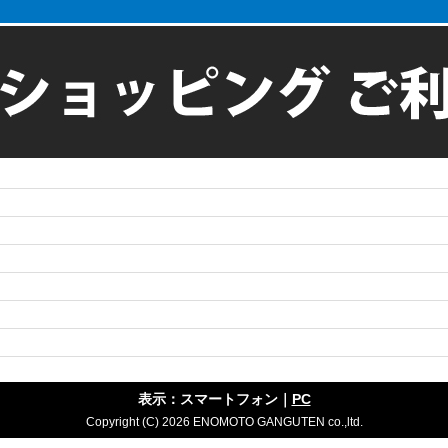
表示：スマートフォン｜
PC
Copyright (C) 2026 ENOMOTO GANGUTEN co.,ltd.