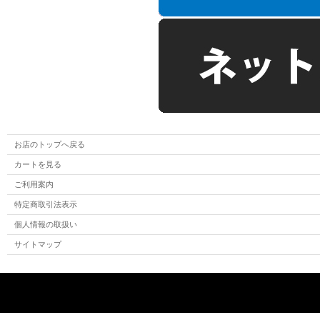
お店のトップへ戻る
カートを見る
ご利用案内
特定商取引法表示
個人情報の取扱い
サイトマップ