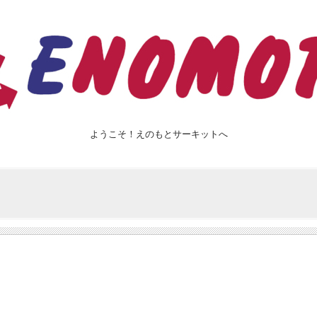
ようこそ！えのもとサーキットへ