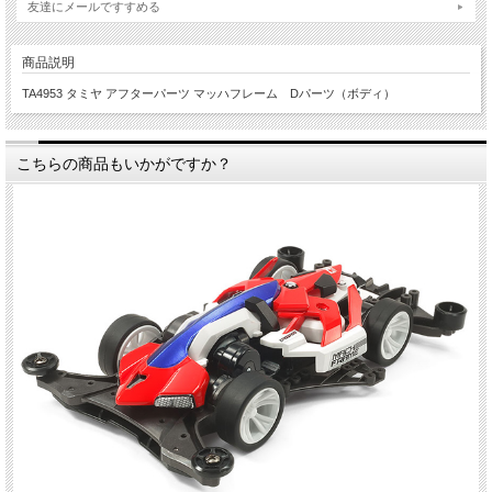
友達にメールですすめる
商品説明
TA4953 タミヤ アフターパーツ マッハフレーム Dパーツ（ボディ）
こちらの商品もいかがですか？