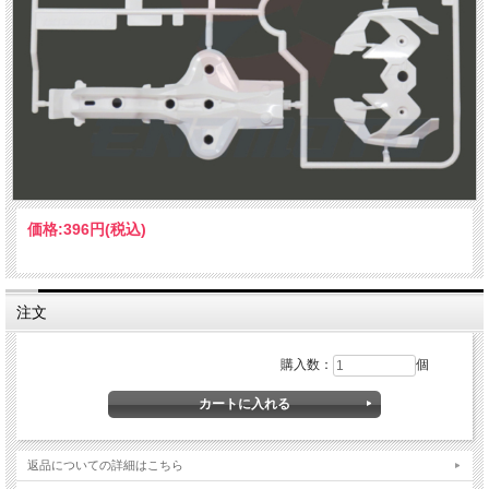
価格:
396円
(税込)
注文
購入数：
個
返品についての詳細はこちら