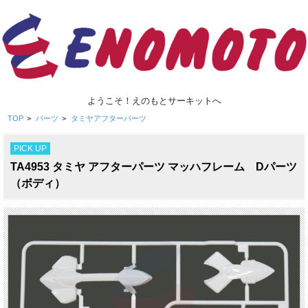
ようこそ！えのもとサーキットへ
TOP
>
パーツ
>
タミヤアフターパーツ
PICK UP
TA4953 タミヤ アフターパーツ マッハフレーム Dパーツ
（ボディ）