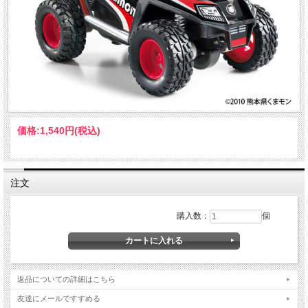
価格:
1,540円
(税込)
注文
購入数：
個
返品についての詳細はこちら
友達にメールですすめる