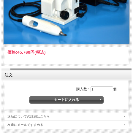
価格:
45,760円
(税込)
注文
購入数：
個
返品についての詳細はこちら
友達にメールですすめる