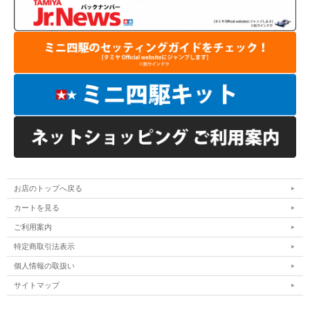
お店のトップへ戻る
カートを見る
ご利用案内
特定商取引法表示
個人情報の取扱い
サイトマップ