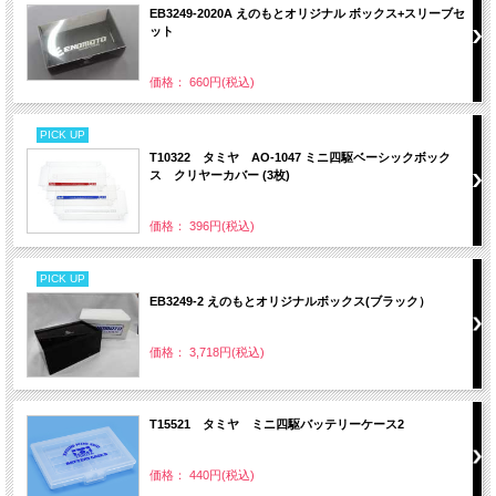
EB3249-2020A えのもとオリジナル ボックス+スリーブセ
ット
価格： 660円(税込)
PICK UP
T10322 タミヤ AO-1047 ミニ四駆ベーシックボック
ス クリヤーカバー (3枚)
価格： 396円(税込)
PICK UP
EB3249-2 えのもとオリジナルボックス(ブラック）
価格： 3,718円(税込)
T15521 タミヤ ミニ四駆バッテリーケース2
価格： 440円(税込)