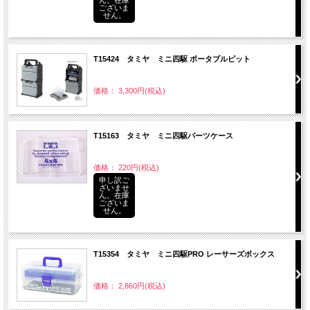
ございま
せん。
T15424 タミヤ ミニ四駆 ポータブルピット
価格： 3,300円(税込)
T15163 タミヤ ミニ四駆パーツケース
価格： 220円(税込)
申し訳ご
ざいませ
ん。在庫
ございま
せん。
T15354 タミヤ ミニ四駆PRO レーサーズボックス
価格： 2,860円(税込)