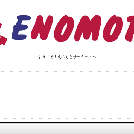
ようこそ！えのもとサーキットへ