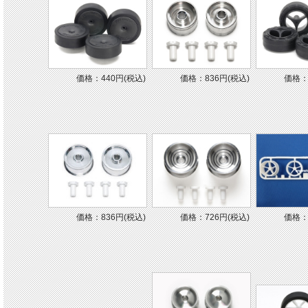
価格：440円(税込)
価格：836円(税込)
価格：
価格：836円(税込)
価格：726円(税込)
価格：