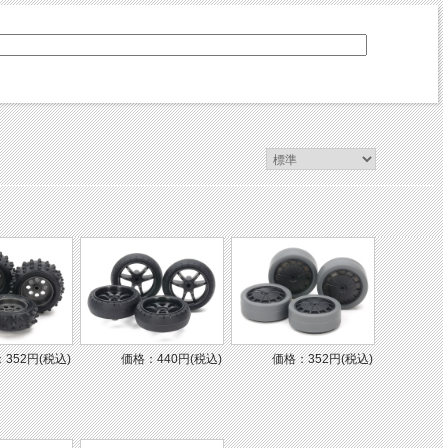
352円(税込)
価格：440円(税込)
価格：352円(税込)