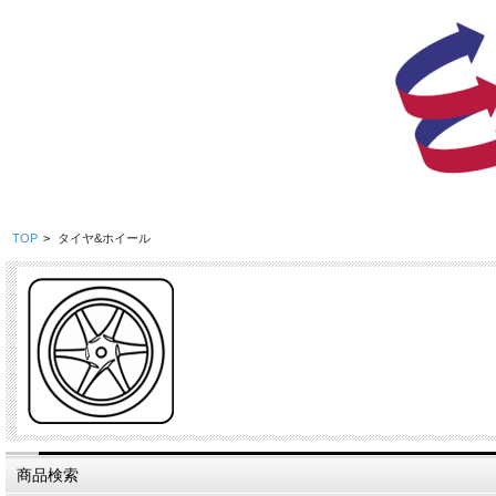
TOP
>
タイヤ&ホイール
商品検索