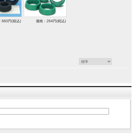
660円(税込)
価格：264円(税込)