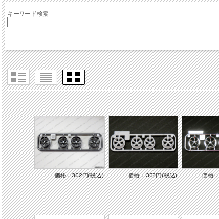
キーワード検索
価格：362円(税込)
価格：362円(税込)
価格：