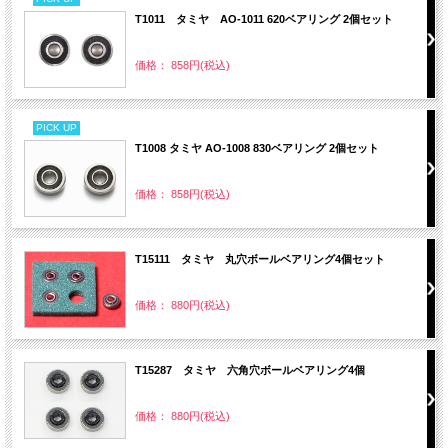
T1011 タミヤ AO-1011 620ベアリング 2個セット
価格： 858円(税込)
PICK UP
T1008 タミヤ AO-1008 830ベアリング 2個セット
価格： 858円(税込)
T15111 タミヤ 丸穴ボールベアリング4個セット
価格： 880円(税込)
T15287 タミヤ 六角穴ボールベアリング4個
価格： 880円(税込)