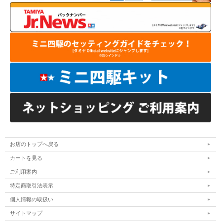
お店のトップへ戻る
カートを見る
ご利用案内
特定商取引法表示
個人情報の取扱い
サイトマップ