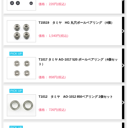
価格： 220円(税込)
T15519 タミヤ HG 丸穴ボールベアリング （4個）
価格： 1,540円(税込)
PICK UP
T1017 タミヤ AO-1017 520 ボールベアリング（4個セッ
ト）
価格： 858円(税込)
PICK UP
T1012 タミヤ AO-1012 850ベアリング 2個セット
価格： 726円(税込)
PICK UP