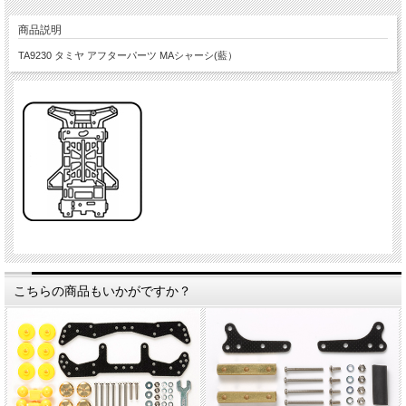
商品説明
TA9230 タミヤ アフターパーツ MAシャーシ(藍）
こちらの商品もいかがですか？