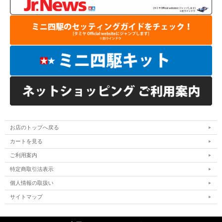
お店のトップへ戻る
カートを見る
ご利用案内
特定商取引法表示
個人情報の取扱い
サイトマップ