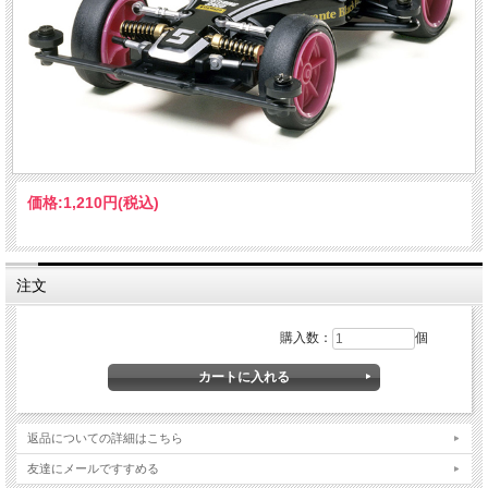
価格:
1,210円
(税込)
注文
購入数：
個
返品についての詳細はこちら
友達にメールですすめる