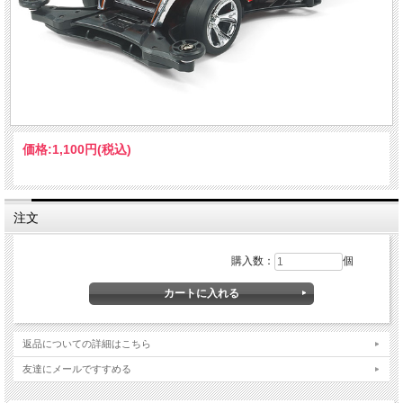
価格:
1,100円
(税込)
注文
購入数：
個
返品についての詳細はこちら
友達にメールですすめる