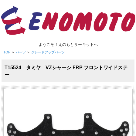
ようこそ！えのもとサーキットへ
TOP
>
パーツ
>
グレードアップパーツ
T15524 タミヤ VZシャーシ FRP フロントワイドステ
ー