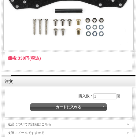
価格:
330円
(税込)
注文
購入数：
個
返品についての詳細はこちら
友達にメールですすめる