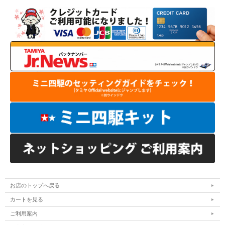
お店のトップへ戻る
カートを見る
ご利用案内