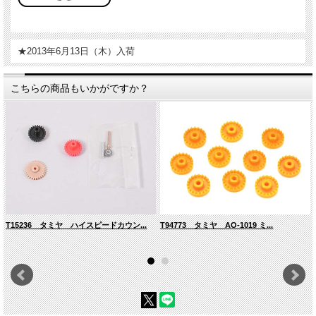
★2013年6月13日（木）入荷
こちらの商品もいかがですか？
T15236 タミヤ ハイスピードカウン...
T94773 タミヤ AO-1019 ミ...