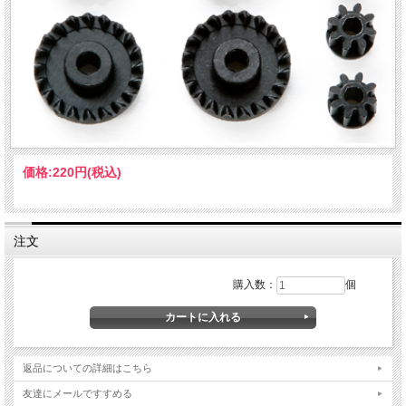
価格:
220円
(税込)
注文
購入数：
個
返品についての詳細はこちら
友達にメールですすめる