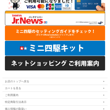
お店のトップへ戻る
カートを見る
ご利用案内
特定商取引法表示
個人情報の取扱い