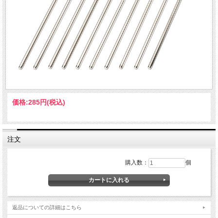
価格:
285円
(税込)
注文
購入数：
個
返品についての詳細はこちら