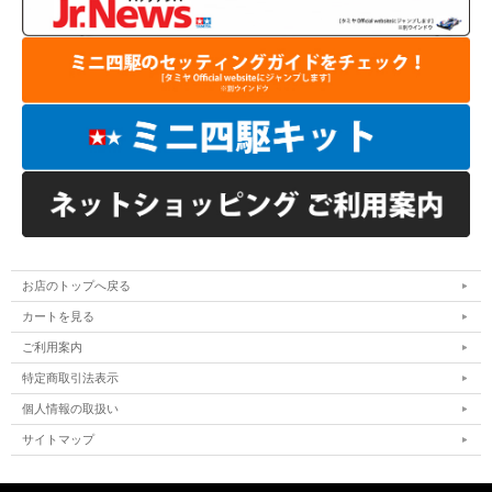
お店のトップへ戻る
カートを見る
ご利用案内
特定商取引法表示
個人情報の取扱い
サイトマップ