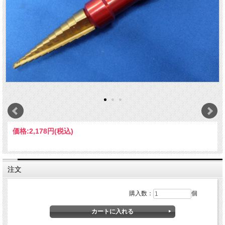
価格:
2,178円
(税込)
注文
購入数：
個