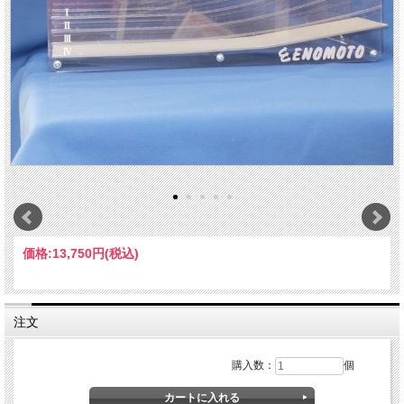
価格:
13,750円
(税込)
注文
購入数：
個