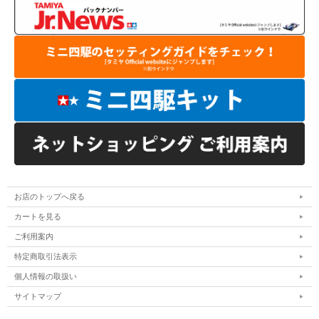
お店のトップへ戻る
カートを見る
ご利用案内
特定商取引法表示
個人情報の取扱い
サイトマップ