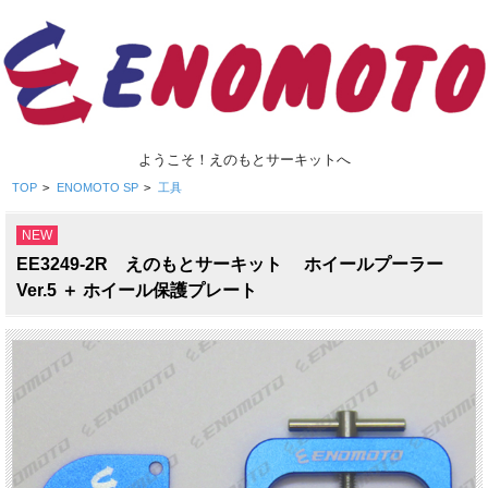
ようこそ！えのもとサーキットへ
TOP
>
ENOMOTO SP
>
工具
NEW
EE3249-2R えのもとサーキット ホイールプーラー
Ver.5 ＋ ホイール保護プレート