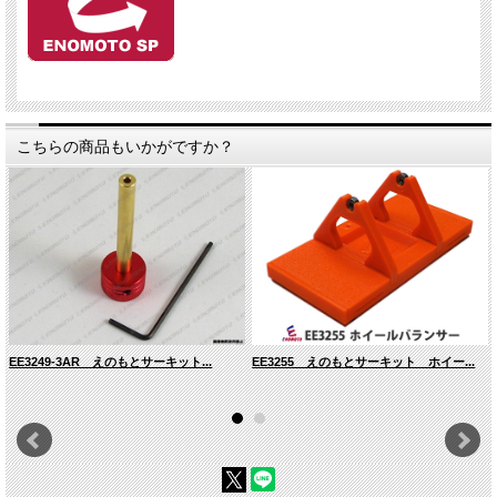
こちらの商品もいかがですか？
EE3249-3AR えのもとサーキット...
EE3255 えのもとサーキット ホイー...