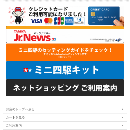
お店のトップへ戻る
カートを見る
ご利用案内